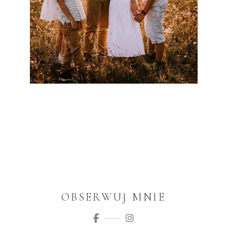
OBSERWUJ MNIE