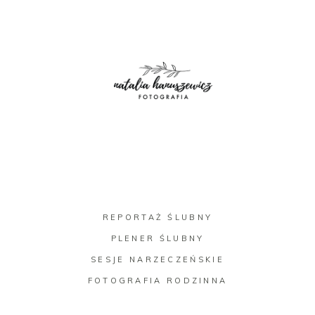
REPORTAŻ ŚLUBNY
PLENER ŚLUBNY
SESJE NARZECZEŃSKIE
FOTOGRAFIA RODZINNA