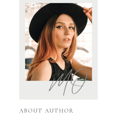
ABOUT AUTHOR