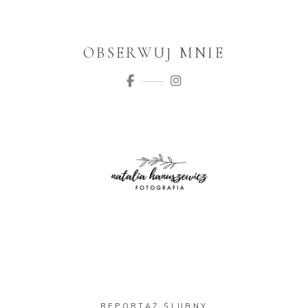
OBSERWUJ MNIE
REPORTAŻ ŚLUBNY