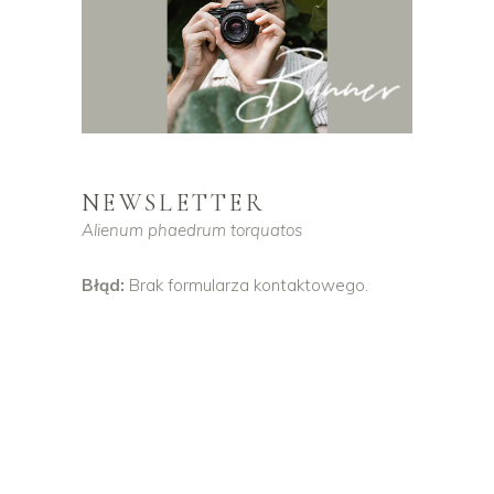
NEWSLETTER
Alienum phaedrum torquatos
Błąd:
Brak formularza kontaktowego.