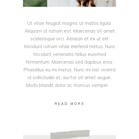
Ut vitae feugiat magna, ut mattis ligula.
Aliquam ut rutrum est. Maecenas sit amet
scelerisque orci. Aenean et ex ut elit
tincidunt rutrum vitae eleifend metus. Nunc
tincidunt venenatis tellus euismod
fermentum. Maecenas sed dapibus eros.
Phasellus eu mi metus. Nunc mi nisl, viverra
id sollicitudin et, auctor sit amet augue.
Morbi blandit dolor ac rhoncus semper.
READ MORE