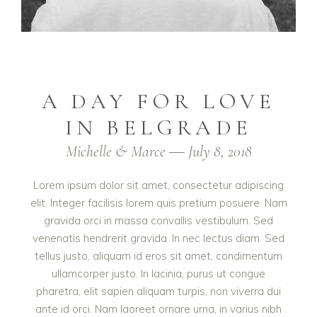
A DAY FOR LOVE
IN BELGRADE
Michelle & Marce ― July 8, 2018
Lorem ipsum dolor sit amet, consectetur adipiscing
elit. Integer facilisis lorem quis pretium posuere. Nam
gravida orci in massa convallis vestibulum. Sed
venenatis hendrerit gravida. In nec lectus diam. Sed
tellus justo, aliquam id eros sit amet, condimentum
ullamcorper justo. In lacinia, purus ut congue
pharetra, elit sapien aliquam turpis, non viverra dui
ante id orci. Nam laoreet ornare urna, in varius nibh