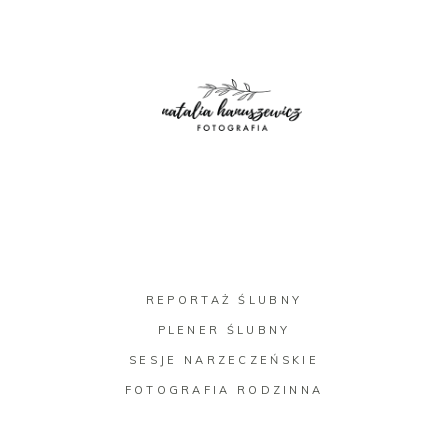
REPORTAŻ ŚLUBNY
PLENER ŚLUBNY
SESJE NARZECZEŃSKIE
FOTOGRAFIA RODZINNA