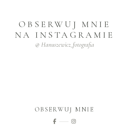
OBSERWUJ MNIE
NA INSTAGRAMIE
@ Hanuszewicz_fotografia
OBSERWUJ MNIE